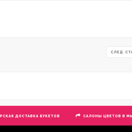
СЛЕД. С
ЕРСКАЯ ДОСТАВКА БУКЕТОВ
САЛОНЫ ЦВЕТОВ В М