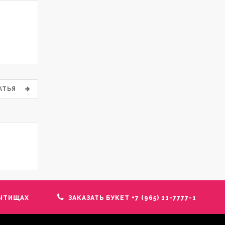
ТАТЬЯ
ЫТИЩАХ
ЗАКАЗАТЬ БУКЕТ +7 (965) 11-7777-1