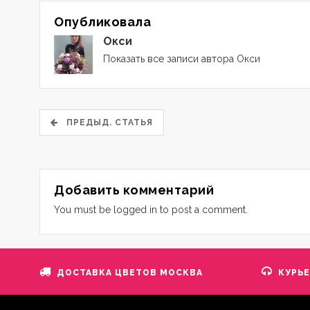
Опубликовала
Окси
Показать все записи автора Окси
ПРЕДЫД. СТАТЬЯ
Добавить комментарий
You must be logged in to post a comment.
ДОСТАВКА ЦВЕТОВ МОСКВА
КУРЬ