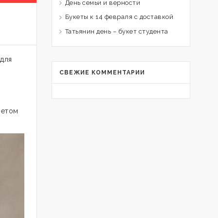
День семьи и верности
Букеты к 14 февраля с доставкой
Татьянин день – букет студента
 для
СВЕЖИЕ КОММЕНТАРИИ
ветом