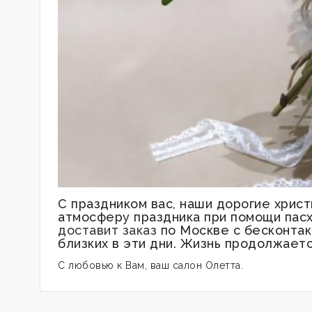
С праздником вас, наши дорогие хрис
атмосферу праздника при помощи пасх
доставит заказ
по Москве с бесконтак
близких в эти дни. Жизнь продолжаетс
С любовью к Вам, ваш салон Олетта.