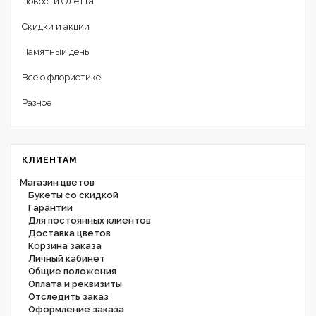
Новости Олетта
Скидки и акции
Памятный день
Все о флористике
Разное
КЛИЕНТАМ
Магазин цветов
Букеты со скидкой
Гарантии
Для постоянных клиентов
Доставка цветов
Корзина заказа
Личный кабинет
Общие положения
Оплата и реквизиты
Отследить заказ
Оформление заказа