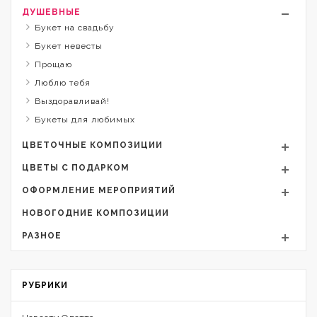
ДУШЕВНЫЕ
Букет на свадьбу
Букет невесты
Прощаю
Люблю тебя
Выздоравливай!
Букеты для любимых
ЦВЕТОЧНЫЕ КОМПОЗИЦИИ
ЦВЕТЫ С ПОДАРКОМ
ОФОРМЛЕНИЕ МЕРОПРИЯТИЙ
НОВОГОДНИЕ КОМПОЗИЦИИ
РАЗНОЕ
РУБРИКИ