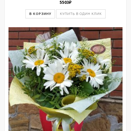
5503
₽
В КОРЗИНУ
КУПИТЬ В ОДИН КЛИК