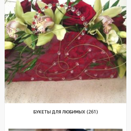
(261)
БУКЕТЫ ДЛЯ ЛЮБИМЫХ