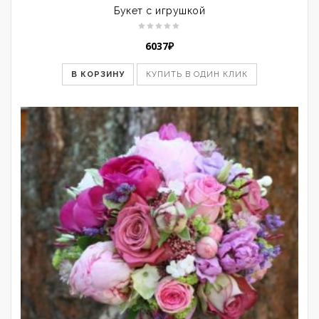
Букет с игрушкой
6037
₽
В КОРЗИНУ
КУПИТЬ В ОДИН КЛИК