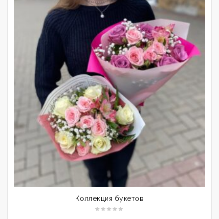
Коллекция букетов