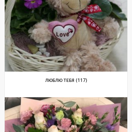
(117)
ЛЮБЛЮ ТЕБЯ