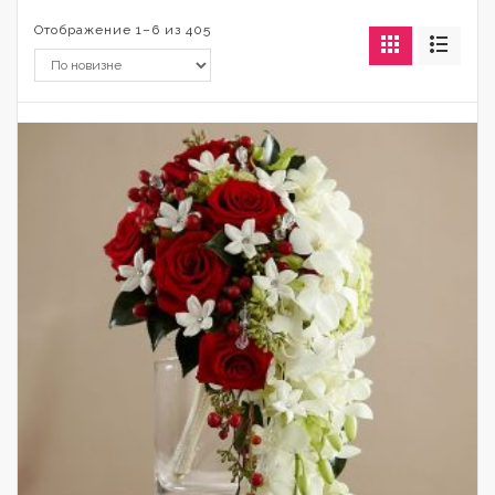
Отображение 1–6 из 405