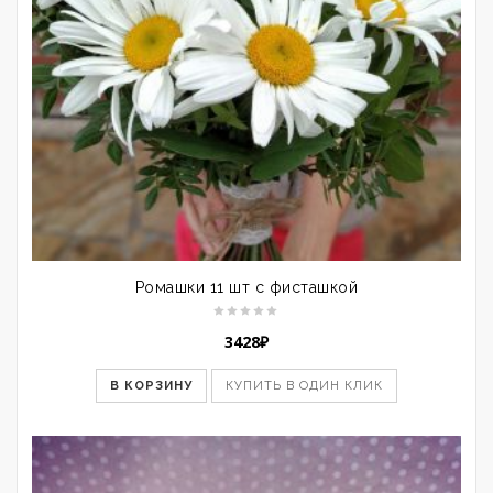
Ромашки 11 шт с фисташкой
3428
₽
В КОРЗИНУ
КУПИТЬ В ОДИН КЛИК