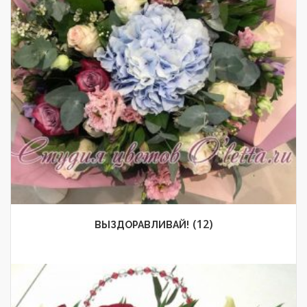
(12)
ВЫЗДОРАВЛИВАЙ!