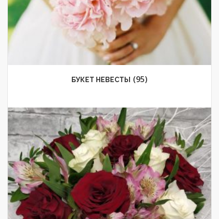
(95)
БУКЕТ НЕВЕСТЫ