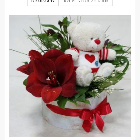
В КОРЗИНУ
КУПИТЬ В ОДИН КЛИК