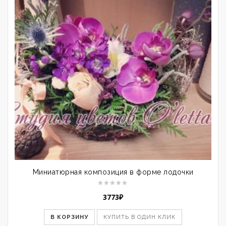
Миниатюрная композиция в форме лодочки
3773
₽
В КОРЗИНУ
КУПИТЬ В ОДИН КЛИК