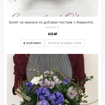
Букет на каркасе из дубовых листьев с Амариллисом
6254
₽
В КОРЗИНУ
КУПИТЬ В ОДИН КЛИК