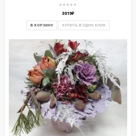
3019
₽
В КОРЗИНУ
КУПИТЬ В ОДИН КЛИК