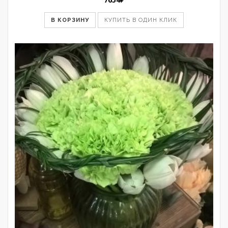
В КОРЗИНУ
КУПИТЬ В ОДИН КЛИК