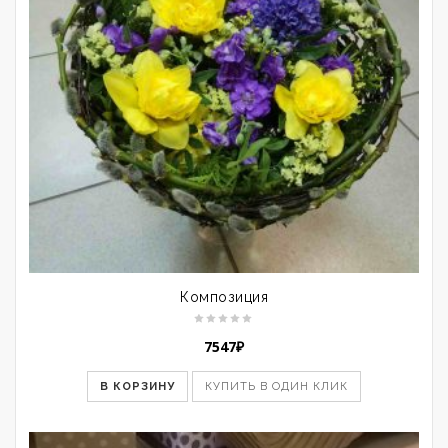
Композиция
7547
₽
В КОРЗИНУ
КУПИТЬ В ОДИН КЛИК