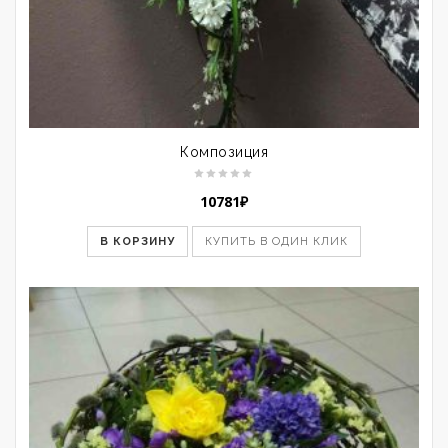
Композиция
10781
₽
В КОРЗИНУ
КУПИТЬ В ОДИН КЛИК