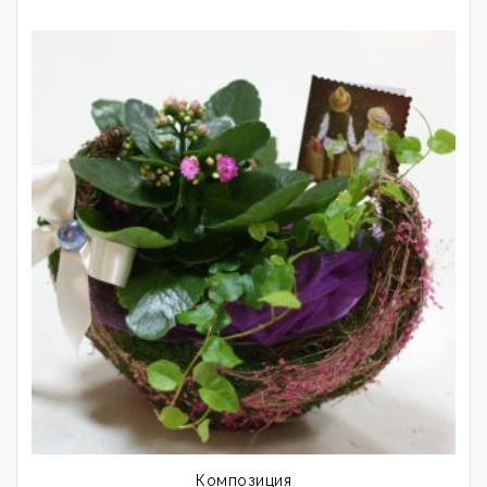
Композиция