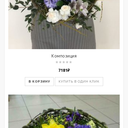
Композиция
7181
₽
В КОРЗИНУ
КУПИТЬ В ОДИН КЛИК