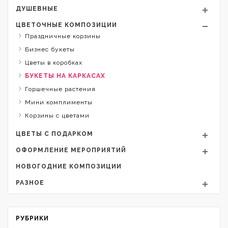
ДУШЕВНЫЕ
ЦВЕТОЧНЫЕ КОМПОЗИЦИИ
Праздничные корзины
Бизнес букеты
Цветы в коробках
БУКЕТЫ НА КАРКАСАХ
Горшечные растения
Мини комплименты
Корзины с цветами
ЦВЕТЫ С ПОДАРКОМ
ОФОРМЛЕНИЕ МЕРОПРИЯТИЙ
НОВОГОДНИЕ КОМПОЗИЦИИ
РАЗНОЕ
РУБРИКИ