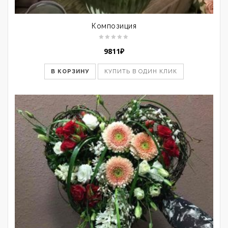
Композиция
9811
₽
В КОРЗИНУ
КУПИТЬ В ОДИН КЛИК