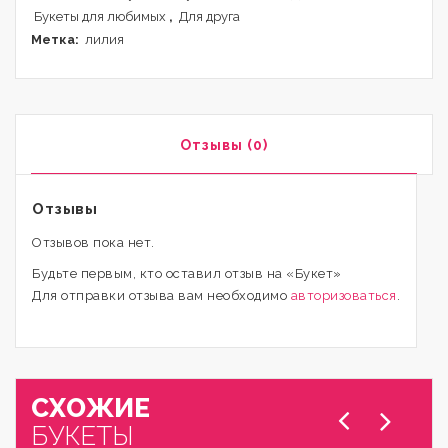
Букеты для любимых
,
Для друга
Метка:
лилия
Отзывы (0)
Отзывы
Отзывов пока нет.
Будьте первым, кто оставил отзыв на «Букет»
Для отправки отзыва вам необходимо
авторизоваться
.
СХОЖИЕ
БУКЕТЫ