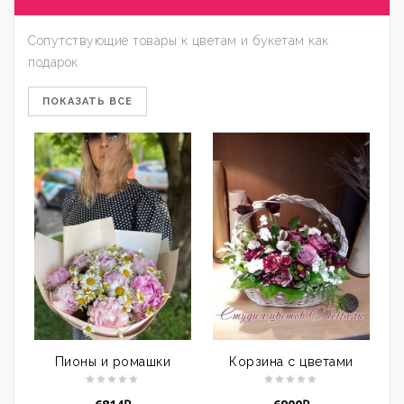
Сопутствующие товары к цветам и букетам как
подарок
ПОКАЗАТЬ ВСЕ
Пионы и ромашки
Корзина с цветами