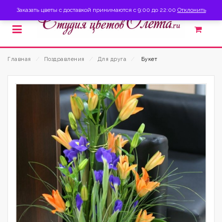
Заказать цветы с доставкой принимаются с 9:00 до 22:00
Отклонить
Главная
⁄
Поздравления
⁄
Для друга
⁄
Букет