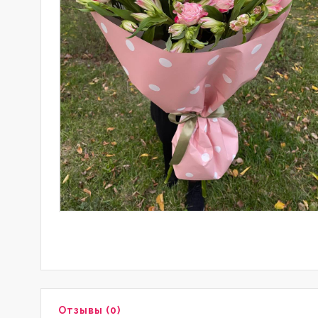
Отзывы (0)