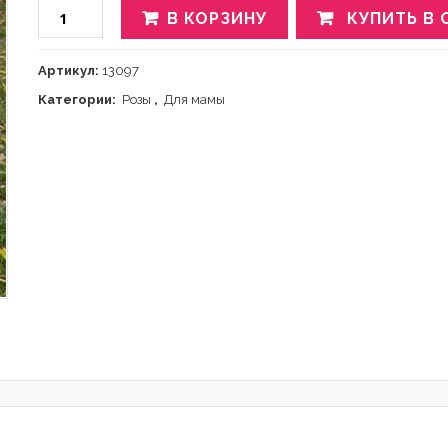
В КОРЗИНУ
КУПИТЬ В 
Артикул:
13097
Категории:
Розы
,
Для мамы