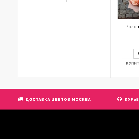
Розов
КУПИТ
ДОСТАВКА ЦВЕТОВ МОСКВА
КУРЬ