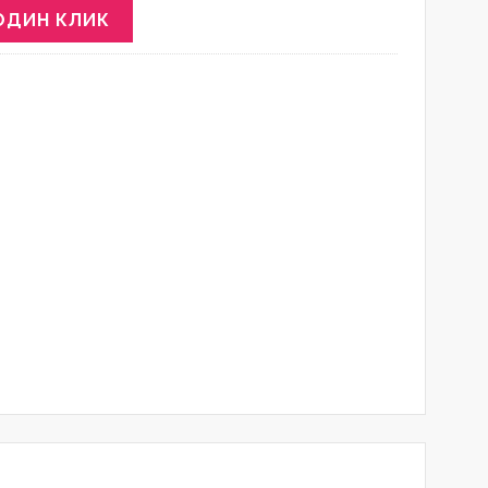
ОДИН КЛИК