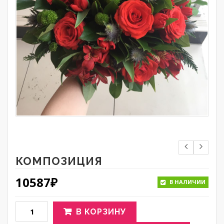
КОМПОЗИЦИЯ
10587
₽
В НАЛИЧИИ
В КОРЗИНУ