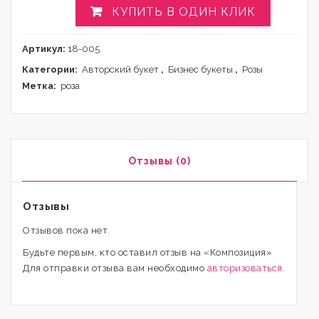
КУПИТЬ В ОДИН КЛИК
Артикул:
18-005
Категории:
Авторский букет
,
Бизнес букеты
,
Розы
Метка:
роза
Отзывы (0)
Отзывы
Отзывов пока нет.
Будьте первым, кто оставил отзыв на «Композиция»
Для отправки отзыва вам необходимо
авторизоваться
.