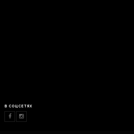
В СОЦСЕТЯХ