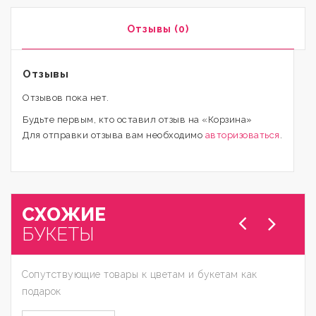
Отзывы (0)
Отзывы
Отзывов пока нет.
Будьте первым, кто оставил отзыв на «Корзина»
Для отправки отзыва вам необходимо
авторизоваться
.
СХОЖИЕ
БУКЕТЫ
Сопутствующие товары к цветам и букетам как
подарок