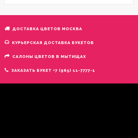
ДОСТАВКА ЦВЕТОВ МОСКВА
КУРЬЕРСКАЯ ДОСТАВКА БУКЕТОВ
САЛОНЫ ЦВЕТОВ В МЫТИЩАХ
ЗАКАЗАТЬ БУКЕТ +7 (965) 11-7777-1