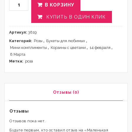
В КОРЗИНУ
КУПИТЬ В ОДИН КЛИК
Артикул:
3819
Категорий:
Розы
,
Букеты для любимых
,
Мини комплименты
,
Корзины с цветами
,
14 февраля
,
8 Марта
Метка:
роза
Отзывы (0)
Отзывы
Отзывов пока нет.
Будьте первым, кто оставил отзыв на «Маленькая