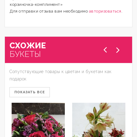
корзиночка-комплимент»
Для отправки отзыва вам необходимо
авторизоваться
.
СХОЖИЕ
БУКЕТЫ
Сопутствующие товары к цветам и букетам как
подарок
ПОКАЗАТЬ ВСЕ