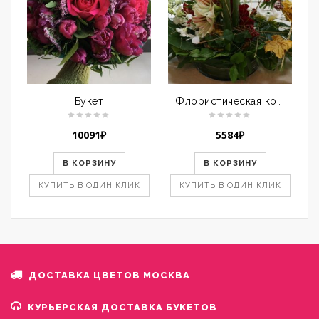
Букет
Флористическая композиция
10091
₽
5584
₽
В КОРЗИНУ
В КОРЗИНУ
КУПИТЬ В ОДИН КЛИК
КУПИТЬ В ОДИН КЛИК
ДОСТАВКА ЦВЕТОВ МОСКВА
КУРЬЕРСКАЯ ДОСТАВКА БУКЕТОВ