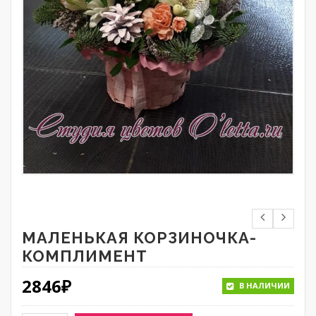
МАЛЕНЬКАЯ КОРЗИНОЧКА-
КОМПЛИМЕНТ
2846
₽
В НАЛИЧИИ