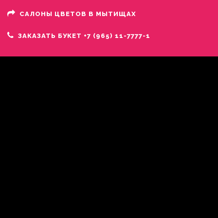
САЛОНЫ ЦВЕТОВ В МЫТИЩАХ
ЗАКАЗАТЬ БУКЕТ +7 (965) 11-7777-1