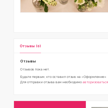
Отзывы (0)
Отзывы
Отзывов пока нет.
Будьте первым, кто оставил отзыв на «Оформление»
Для отправки отзыва вам необходимо
авторизоватьс