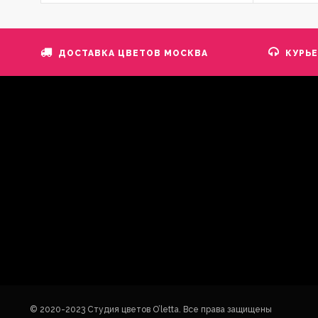
ДОСТАВКА ЦВЕТОВ МОСКВА
КУРЬ
© 2020-2023 Студия цветов O’letta. Все права защищены