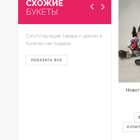
СХОЖИЕ
БУКЕТЫ
Сопутствующие товары к цветам и
букетам как подарок
ПОКАЗАТЬ ВСЕ
Новог
КУПИТ