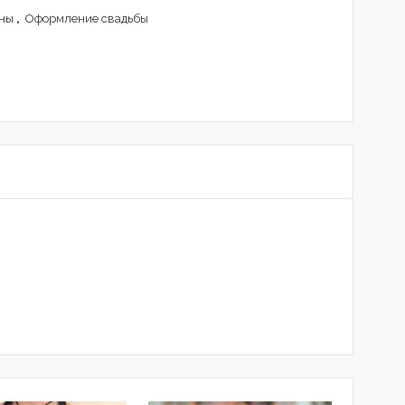
ны
,
Оформление свадьбы