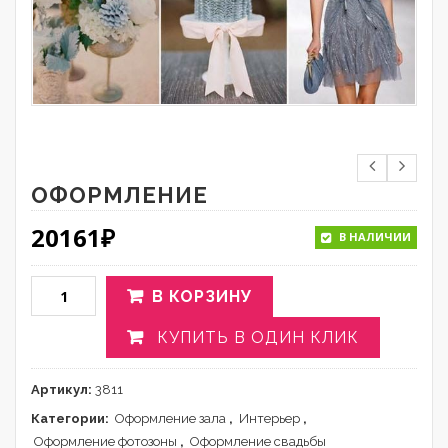
ОФОРМЛЕНИЕ
20161
₽
В НАЛИЧИИ
В КОРЗИНУ
КУПИТЬ В ОДИН КЛИК
Артикул:
3811
Категории:
Оформление зала
,
Интерьер
,
Оформление фотозоны
,
Оформление свадьбы