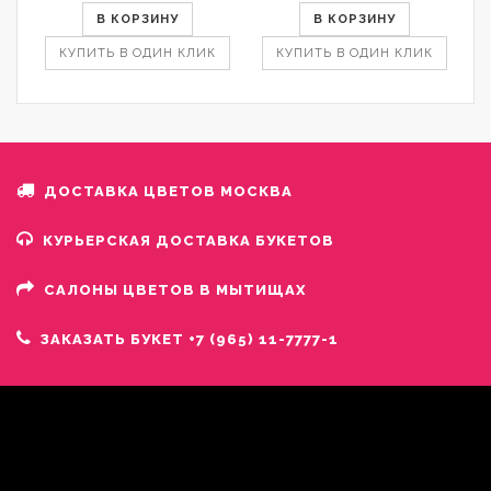
В КОРЗИНУ
В КОРЗИНУ
КУПИТЬ В ОДИН КЛИК
КУПИТЬ В ОДИН КЛИК
ДОСТАВКА ЦВЕТОВ МОСКВА
КУРЬЕРСКАЯ ДОСТАВКА БУКЕТОВ
САЛОНЫ ЦВЕТОВ В МЫТИЩАХ
ЗАКАЗАТЬ БУКЕТ +7 (965) 11-7777-1