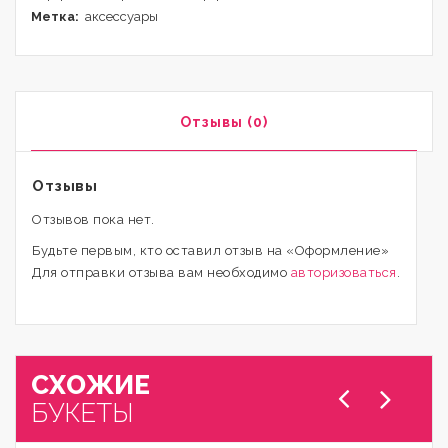
Метка:
аксессуары
Отзывы (0)
Отзывы
Отзывов пока нет.
Будьте первым, кто оставил отзыв на «Оформление»
Для отправки отзыва вам необходимо
авторизоваться
.
СХОЖИЕ
БУКЕТЫ