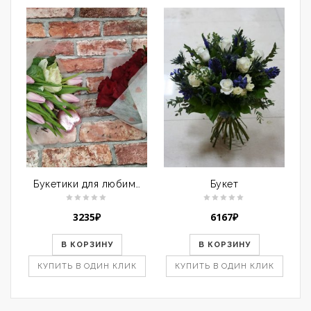
Букетики для любимых
Букет
3235
₽
6167
₽
В КОРЗИНУ
В КОРЗИНУ
КУПИТЬ В ОДИН КЛИК
КУПИТЬ В ОДИН КЛИК