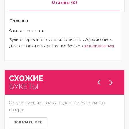
Отзывы (0)
Отзывы
Отзывов пока нет.
Будьте первым, кто оставил отзыв на «Оформление»
Для отправки отзыва вам необходимо
авторизоваться
.
СХОЖИЕ
БУКЕТЫ
Сопутствующие товары к цветам и букетам как
подарок
ПОКАЗАТЬ ВСЕ