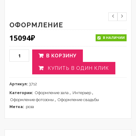
ОФОРМЛЕНИЕ
15094
₽
В НАЛИЧИИ
В КОРЗИНУ
КУПИТЬ В ОДИН КЛИК
Артикул:
3712
Категории:
Оформление зала
,
Интерьер
,
Оформление фотозоны
,
Оформление свадьбы
Метка:
роза