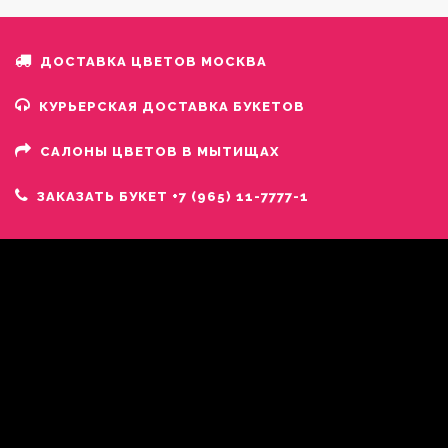
ДОСТАВКА ЦВЕТОВ МОСКВА
КУРЬЕРСКАЯ ДОСТАВКА БУКЕТОВ
САЛОНЫ ЦВЕТОВ В МЫТИЩАХ
ЗАКАЗАТЬ БУКЕТ +7 (965) 11-7777-1