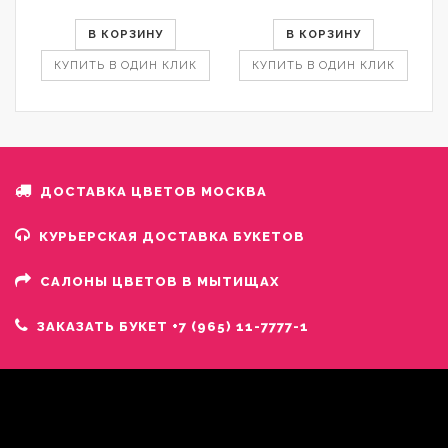
В КОРЗИНУ
В КОРЗИНУ
КУПИТЬ В ОДИН КЛИК
КУПИТЬ В ОДИН КЛИК
ДОСТАВКА ЦВЕТОВ МОСКВА
КУРЬЕРСКАЯ ДОСТАВКА БУКЕТОВ
САЛОНЫ ЦВЕТОВ В МЫТИЩАХ
ЗАКАЗАТЬ БУКЕТ +7 (965) 11-7777-1