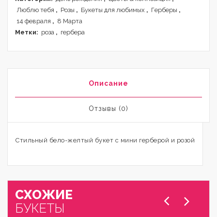
Люблю тебя
,
Розы
,
Букеты для любимых
,
Герберы
,
14 февраля
,
8 Марта
Метки:
роза
,
гербера
Описание
Отзывы (0)
Стильный бело-желтый букет с мини герберой и розой
СХОЖИЕ
БУКЕТЫ