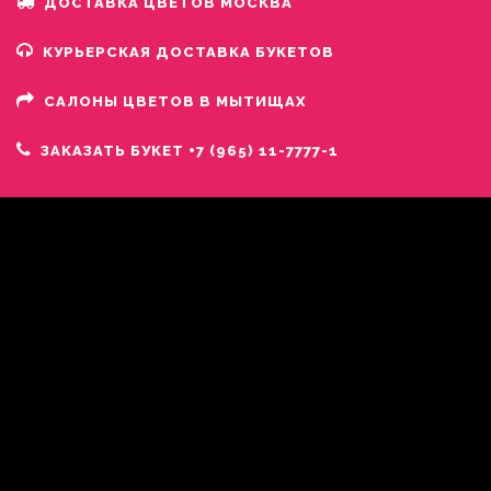
ДОСТАВКА ЦВЕТОВ МОСКВА
КУРЬЕРСКАЯ ДОСТАВКА БУКЕТОВ
САЛОНЫ ЦВЕТОВ В МЫТИЩАХ
ЗАКАЗАТЬ БУКЕТ +7 (965) 11-7777-1