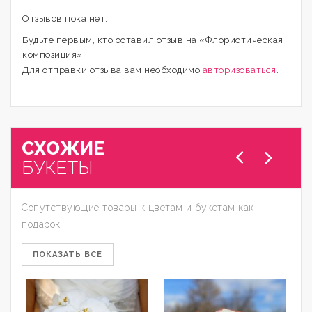
Отзывов пока нет.
Будьте первым, кто оставил отзыв на «Флористическая
композиция»
Для отправки отзыва вам необходимо
авторизоваться
.
СХОЖИЕ
БУКЕТЫ
Сопутствующие товары к цветам и букетам как
подарок
ПОКАЗАТЬ ВСЕ