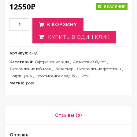
12550
₽
В НАЛИЧИИ
В КОРЗИНУ
КУПИТЬ В ОДИН КЛИК
Артикул:
4350
Категорий:
Оформление зала
,
Авторский букет
,
Оформление юбилея
,
Интерьер
,
Оформление фотозоны
,
Годовщина
,
Оформление свадьбы
,
Розы
Метка:
роза
Отзывы (0)
Отзывы