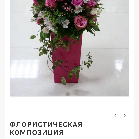
ФЛОРИСТИЧЕСКАЯ
КОМПОЗИЦИЯ