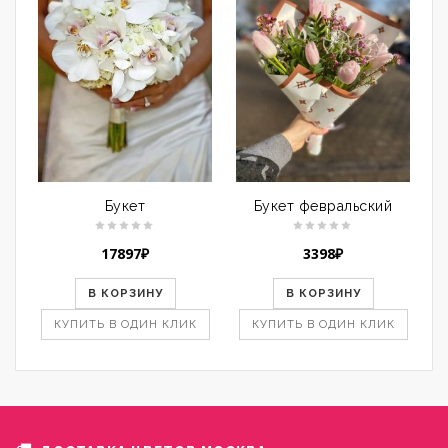
Букет
Букет февральский
17897
₽
3398
₽
В КОРЗИНУ
В КОРЗИНУ
КУПИТЬ В ОДИН КЛИК
КУПИТЬ В ОДИН КЛИК